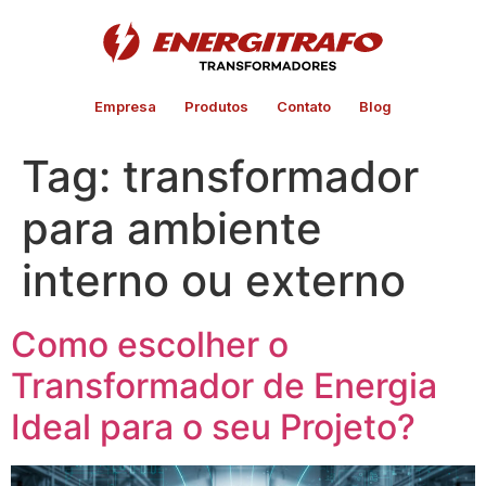
Empresa
Produtos
Contato
Blog
Tag:
transformador
para ambiente
interno ou externo
Como escolher o
Transformador de Energia
Ideal para o seu Projeto?