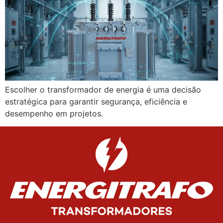
Escolher o transformador de energia é uma decisão
estratégica para garantir segurança, eficiência e
desempenho em projetos.