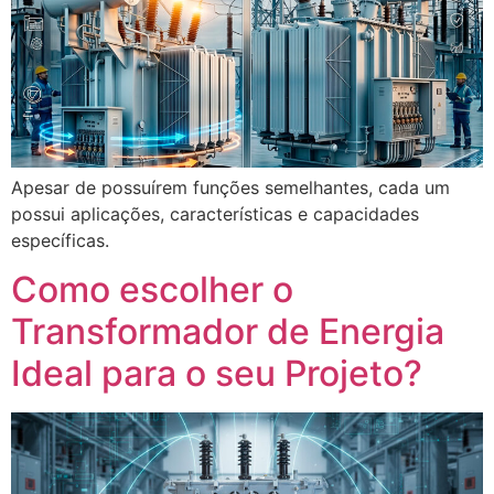
Apesar de possuírem funções semelhantes, cada um
possui aplicações, características e capacidades
específicas.
Como escolher o
Transformador de Energia
Ideal para o seu Projeto?