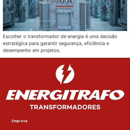
Escolher o transformador de energia é uma decisão
estratégica para garantir segurança, eficiência e
desempenho em projetos.
Empresa