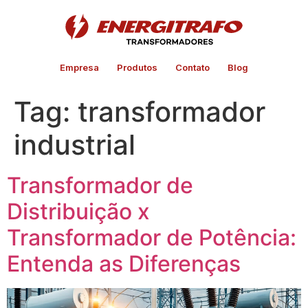
Empresa
Produtos
Contato
Blog
Tag:
transformador
industrial
Transformador de
Distribuição x
Transformador de Potência:
Entenda as Diferenças