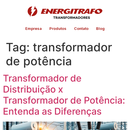
Empresa
Produtos
Contato
Blog
Tag:
transformador
de potência
Transformador de
Distribuição x
Transformador de Potência:
Entenda as Diferenças