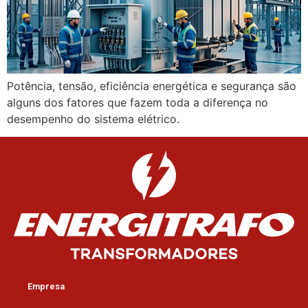
Potência, tensão, eficiência energética e segurança são
alguns dos fatores que fazem toda a diferença no
desempenho do sistema elétrico.
Empresa