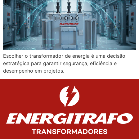
Escolher o transformador de energia é uma decisão
estratégica para garantir segurança, eficiência e
desempenho em projetos.