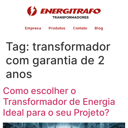
Empresa
Produtos
Contato
Blog
Tag:
transformador
com garantia de 2
anos
Como escolher o
Transformador de Energia
Ideal para o seu Projeto?