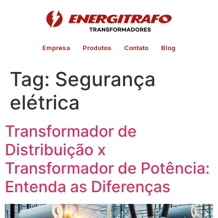
Empresa
Produtos
Contato
Blog
Tag:
Segurança
elétrica
Transformador de
Distribuição x
Transformador de Potência:
Entenda as Diferenças