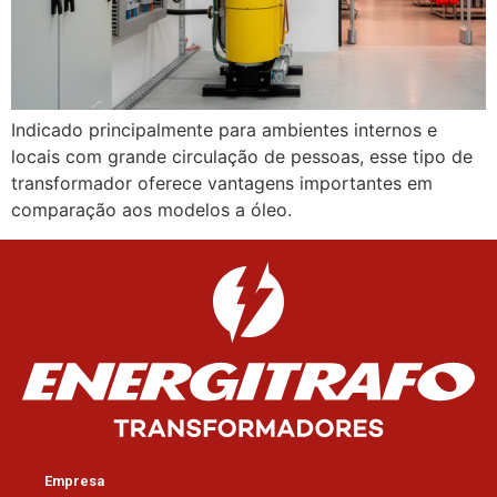
Indicado principalmente para ambientes internos e
locais com grande circulação de pessoas, esse tipo de
transformador oferece vantagens importantes em
comparação aos modelos a óleo.
Empresa