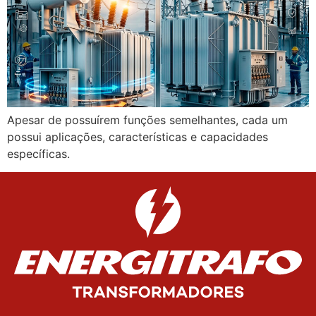
Apesar de possuírem funções semelhantes, cada um
possui aplicações, características e capacidades
específicas.