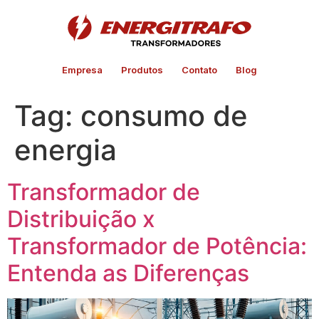
Empresa
Produtos
Contato
Blog
Tag:
consumo de
energia
Transformador de
Distribuição x
Transformador de Potência:
Entenda as Diferenças