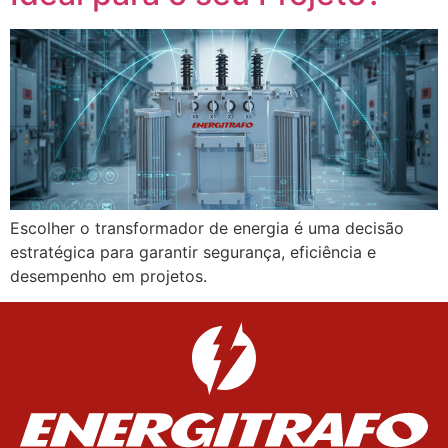
Escolher o transformador de energia é uma decisão
estratégica para garantir segurança, eficiência e
desempenho em projetos.