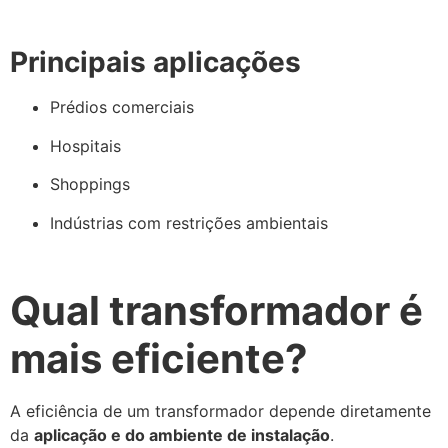
Principais aplicações
Prédios comerciais
Hospitais
Shoppings
Indústrias com restrições ambientais
Qual transformador é
mais eficiente?
A eficiência de um transformador depende diretamente
da
aplicação e do ambiente de instalação
.