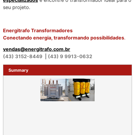
seu projeto.
Energitrafo Transformadores
Conectando energia, transformando possibilidades
.
vendas@energitrafo.com.br
(43) 3152-8449 | (43) 9 9913-0632
Summary