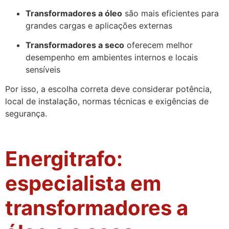
Transformadores a óleo
são mais eficientes para
grandes cargas e aplicações externas
Transformadores a seco
oferecem melhor
desempenho em ambientes internos e locais
sensíveis
Por isso, a escolha correta deve considerar potência,
local de instalação, normas técnicas e exigências de
segurança.
Energitrafo:
especialista em
transformadores a