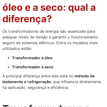
óleo e a seco: qual a
diferença?
Os transformadores de energia são essenciais para
adequar níveis de tensão e garantir o funcionamento
seguro de sistemas elétricos. Entre os modelos mais
utilizados estão:
Transformador a óleo
Transformador a seco
A principal diferença entre eles está no
método de
isolamento e refrigeração
, que influencia diretamente
na aplicação, segurança e eficiência.