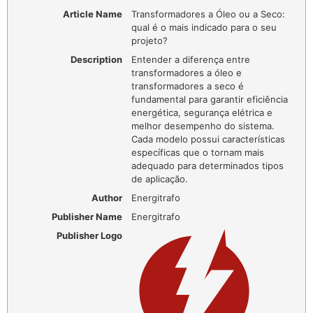
Article Name
Transformadores a Óleo ou a Seco:
qual é o mais indicado para o seu
projeto?
Description
Entender a diferença entre
transformadores a óleo e
transformadores a seco é
fundamental para garantir eficiência
energética, segurança elétrica e
melhor desempenho do sistema.
Cada modelo possui características
específicas que o tornam mais
adequado para determinados tipos
de aplicação.
Author
Energitrafo
Publisher Name
Energitrafo
Publisher Logo