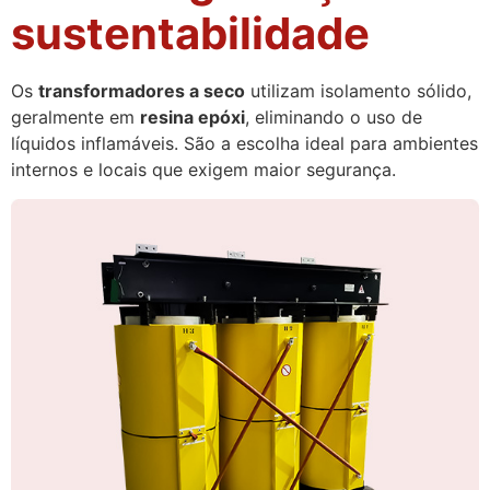
sustentabilidade
Os
transformadores a seco
utilizam isolamento sólido,
geralmente em
resina epóxi
, eliminando o uso de
líquidos inflamáveis. São a escolha ideal para ambientes
internos e locais que exigem maior segurança.