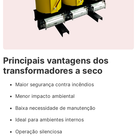
Principais vantagens dos
transformadores a seco
Maior segurança contra incêndios
Menor impacto ambiental
Baixa necessidade de manutenção
Ideal para ambientes internos
Operação silenciosa