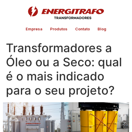
Empresa
Produtos
Contato
Blog
Transformadores a
Óleo ou a Seco: qual
é o mais indicado
para o seu projeto?