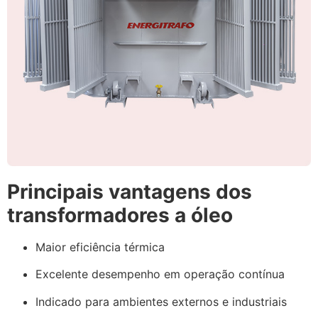
Principais vantagens dos
transformadores a óleo
Maior eficiência térmica
Excelente desempenho em operação contínua
Indicado para ambientes externos e industriais