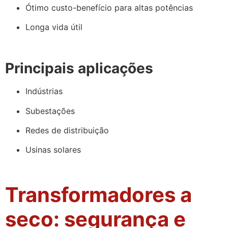
Ótimo custo-benefício para altas potências
Longa vida útil
Principais aplicações
Indústrias
Subestações
Redes de distribuição
Usinas solares
Transformadores a
seco: segurança e