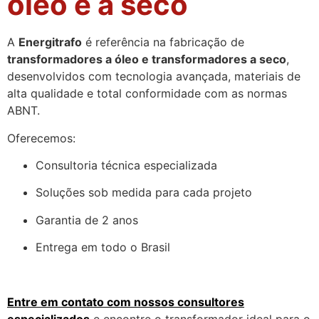
óleo e a seco
A
Energitrafo
é referência na fabricação de
transformadores a óleo e transformadores a seco
,
desenvolvidos com tecnologia avançada, materiais de
alta qualidade e total conformidade com as normas
ABNT.
Oferecemos:
Consultoria técnica especializada
Soluções sob medida para cada projeto
Garantia de 2 anos
Entrega em todo o Brasil
Entre em contato com nossos consultores
especializados
e encontre o transformador ideal para o