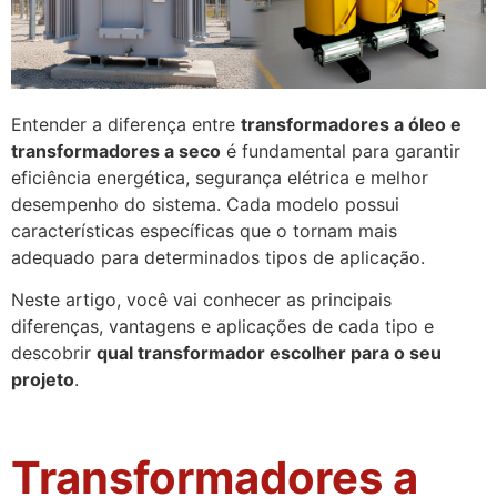
Entender a diferença entre
transformadores a óleo e
transformadores a seco
é fundamental para garantir
eficiência energética, segurança elétrica e melhor
desempenho do sistema. Cada modelo possui
características específicas que o tornam mais
adequado para determinados tipos de aplicação.
Neste artigo, você vai conhecer as principais
diferenças, vantagens e aplicações de cada tipo e
descobrir
qual transformador escolher para o seu
projeto
.
Transformadores a