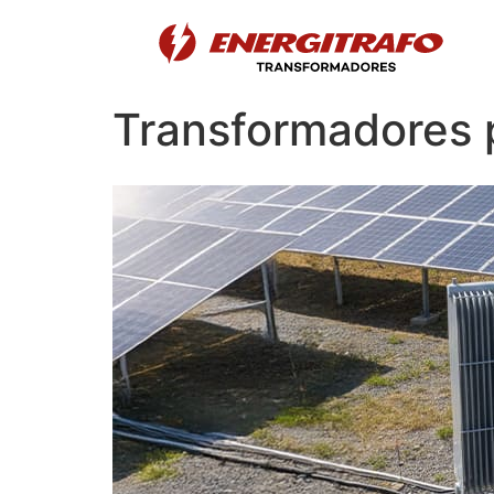
Transformadores p