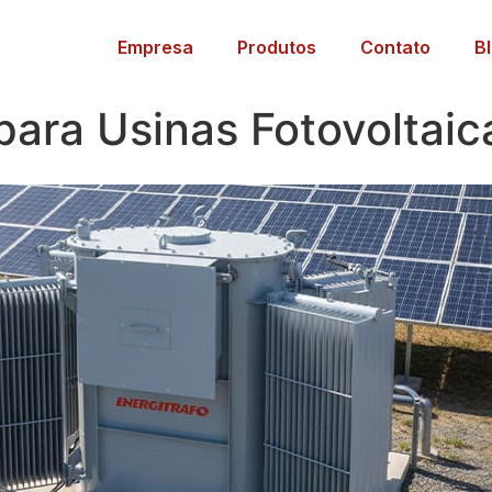
Empresa
Produtos
Contato
B
ara Usinas Fotovoltaic